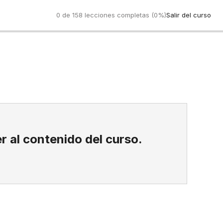
0 de 158 lecciones completas (0%)
Salir del curso
Anterio
r al contenido del curso.