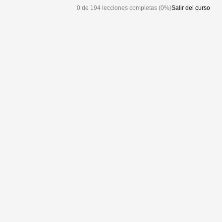
0 de 194 lecciones completas (0%)
Salir del curso