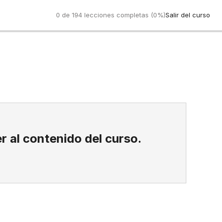
0 de 194 lecciones completas (0%)
Salir del curso
Anterio
r al contenido del curso.