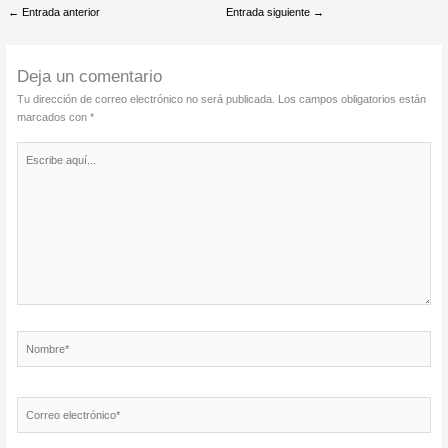
←
Entrada anterior
Entrada siguiente
→
Deja un comentario
Tu dirección de correo electrónico no será publicada.
Los campos obligatorios están
marcados con
*
Escribe
aquí...
Nombre*
Correo
electrónico*