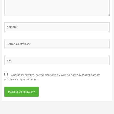
Nombre*
Correo
electrónico*
Web
Guarda mi nombre, correo electrónico y web en este navegador para la
próxima vez que comente.