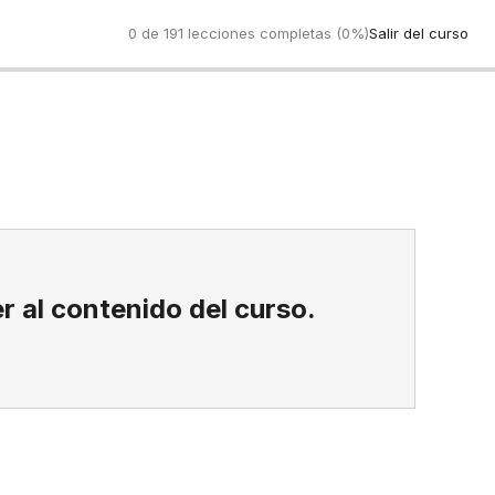
0 de 191 lecciones completas (0%)
Salir del curso
Anterio
r al contenido del curso.