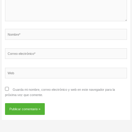
Nombre*
Correo
electrónico*
Web
Guarda mi nombre, correo electrónico y web en este navegador para la
próxima vez que comente.