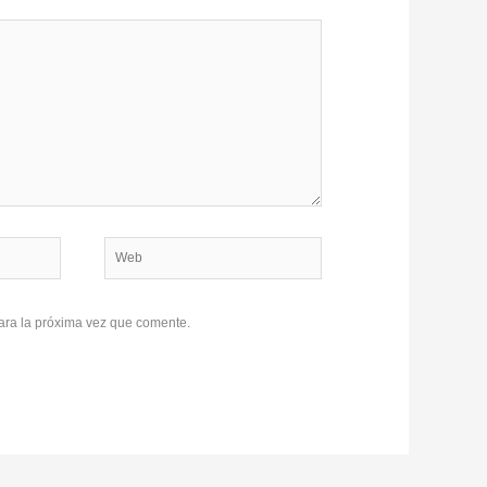
Web
ara la próxima vez que comente.