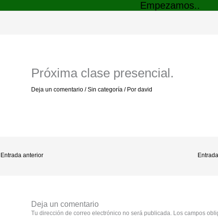
Empezamos..
Próxima clase presencial.
Deja un comentario
/
Sin categoría
/ Por
david
Entrada anterior
Entrada
Deja un comentario
Tu dirección de correo electrónico no será publicada.
Los campos obli