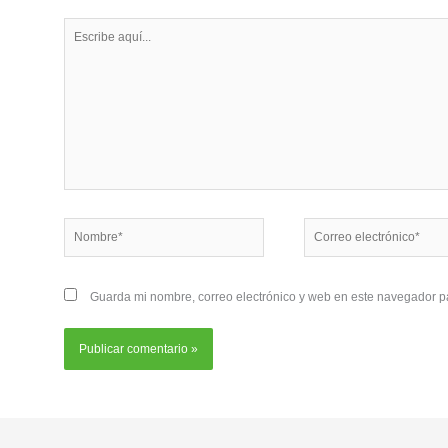
Escribe
aquí...
Nombre*
Correo
electrónico*
Guarda mi nombre, correo electrónico y web en este navegador p