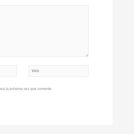
Web
ara la próxima vez que comente.