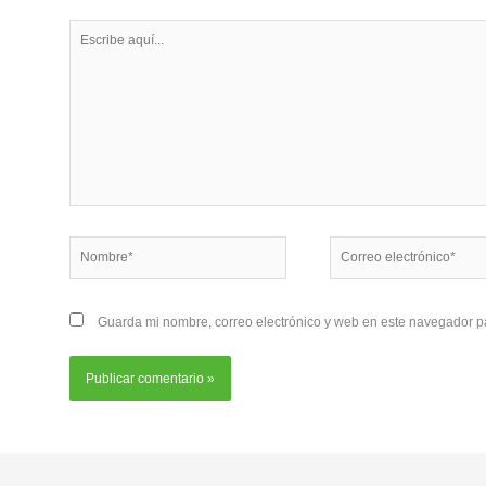
Escribe
aquí...
Nombre*
Correo
electrónico*
Guarda mi nombre, correo electrónico y web en este navegador p