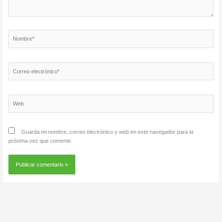
Nombre*
Correo
electrónico*
Web
Guarda mi nombre, correo electrónico y web en este navegador para la
próxima vez que comente.