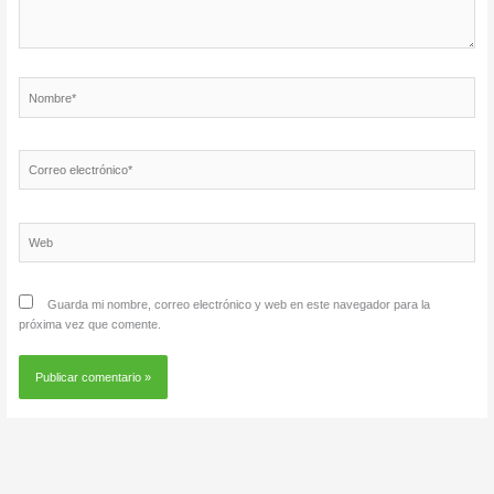
Nombre*
Correo
electrónico*
Web
Guarda mi nombre, correo electrónico y web en este navegador para la
próxima vez que comente.