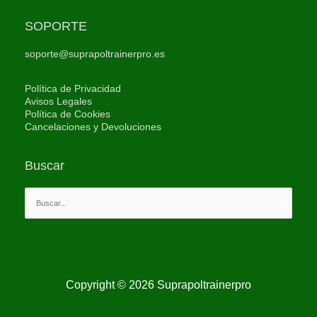
SOPORTE
soporte@suprapoltrainerpro.es
Política de Privacidad
Avisos Legales
Política de Cookies
Cancelaciones y Devoluciones
Buscar
Buscar
por:
Copyright © 2026
Suprapoltrainerpro