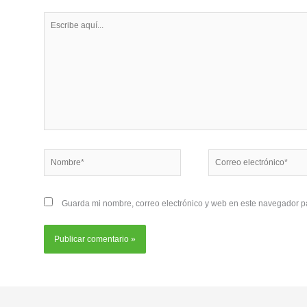
Escribe
aquí...
Nombre*
Correo
electrónico*
Guarda mi nombre, correo electrónico y web en este navegador p