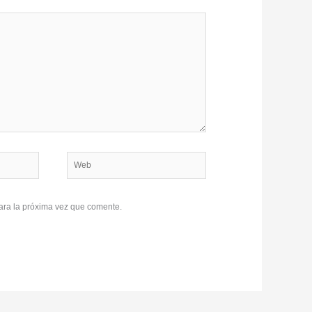
Web
ara la próxima vez que comente.