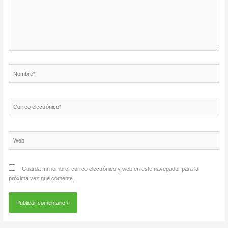
Nombre*
Correo
electrónico*
Web
Guarda mi nombre, correo electrónico y web en este navegador para la
próxima vez que comente.