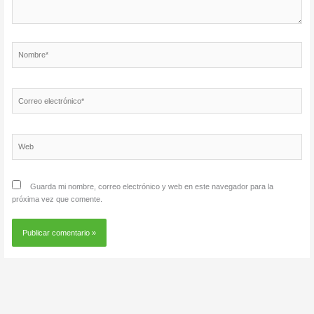
Nombre*
Correo
electrónico*
Web
Guarda mi nombre, correo electrónico y web en este navegador para la
próxima vez que comente.