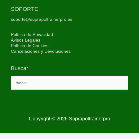
SOPORTE
soporte@suprapoltrainerpro.es
Política de Privacidad
Avisos Legales
Política de Cookies
Cancelaciones y Devoluciones
Buscar
Buscar
por:
Copyright © 2026
Suprapoltrainerpro