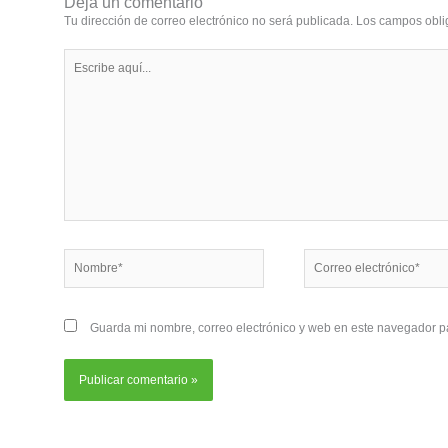
Deja un comentario
Tu dirección de correo electrónico no será publicada.
Los campos obli
Escribe
aquí...
Nombre*
Correo
electrónico*
Guarda mi nombre, correo electrónico y web en este navegador p