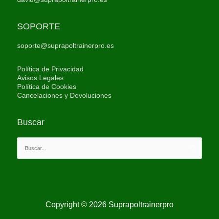
SOPORTE
soporte@suprapoltrainerpro.es
Política de Privacidad
Avisos Legales
Política de Cookies
Cancelaciones y Devoluciones
Buscar
Buscar
por:
Copyright © 2026
Suprapoltrainerpro