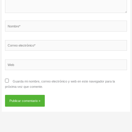
Nombre*
Correo
electrónico*
Web
Guarda mi nombre, correo electrónico y web en este navegador para la
próxima vez que comente.