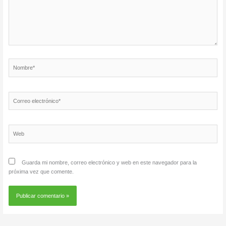
Nombre*
Correo
electrónico*
Web
Guarda mi nombre, correo electrónico y web en este navegador para la
próxima vez que comente.