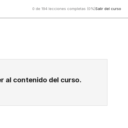
0 de 194 lecciones completas (0%)
Salir del curso
Anterio
r al contenido del curso.