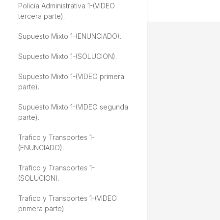
Policia Administrativa 1-(VIDEO
tercera parte).
Supuesto Mixto 1-(ENUNCIADO).
Supuesto Mixto 1-(SOLUCION).
Supuesto Mixto 1-(VIDEO primera
parte).
Supuesto Mixto 1-(VIDEO segunda
parte).
Trafico y Transportes 1-
(ENUNCIADO).
Trafico y Transportes 1-
(SOLUCION).
Trafico y Transportes 1-(VIDEO
primera parte).