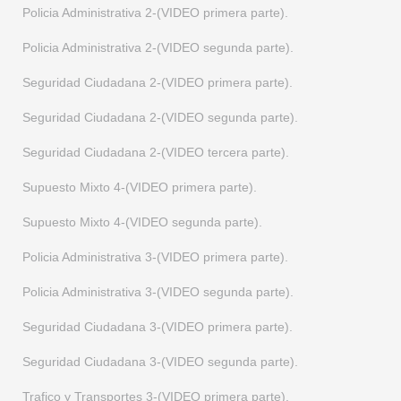
Policia Administrativa 2-(VIDEO primera parte).
Supuesto Mixto 17-(VIDEO segunda parte).
Policia Administrativa 2-(VIDEO segunda parte).
Supuesto Mixto 18-(ENUNCIADO). Supuesto semana del 24 al 29 d
Seguridad Ciudadana 2-(VIDEO primera parte).
Supuesto Mixto 18-(SOLUCION).
Seguridad Ciudadana 2-(VIDEO segunda parte).
Seguridad Ciudadana 2-(VIDEO tercera parte).
Supuesto Mixto 4-(VIDEO primera parte).
Supuesto Mixto 4-(VIDEO segunda parte).
Policia Administrativa 3-(VIDEO primera parte).
Policia Administrativa 3-(VIDEO segunda parte).
Seguridad Ciudadana 3-(VIDEO primera parte).
Seguridad Ciudadana 3-(VIDEO segunda parte).
Trafico y Transportes 3-(VIDEO primera parte).