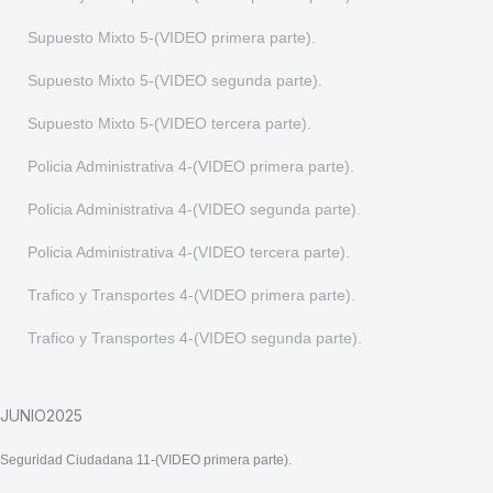
Supuesto Mixto 5-(VIDEO primera parte).
Supuesto Mixto 5-(VIDEO segunda parte).
Supuesto Mixto 5-(VIDEO tercera parte).
Policia Administrativa 4-(VIDEO primera parte).
Policia Administrativa 4-(VIDEO segunda parte).
Policia Administrativa 4-(VIDEO tercera parte).
Trafico y Transportes 4-(VIDEO primera parte).
Trafico y Transportes 4-(VIDEO segunda parte).
JUNIO2025
Seguridad Ciudadana 11-(VIDEO primera parte).