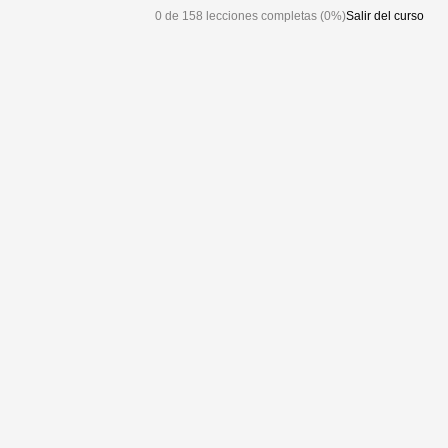
0 de 158 lecciones completas (0%)
Salir del curso