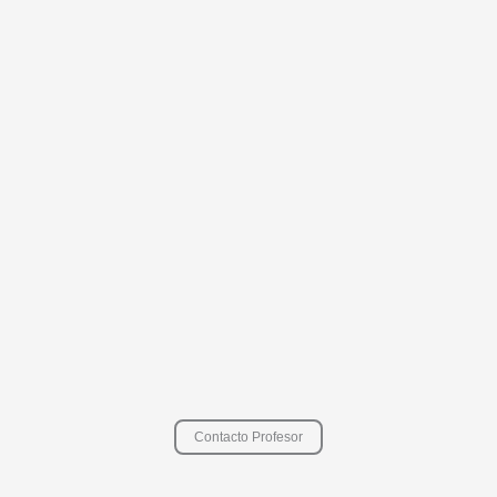
Contacto Profesor