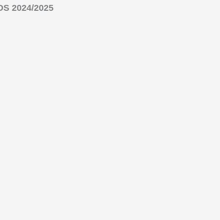
S 2024/2025