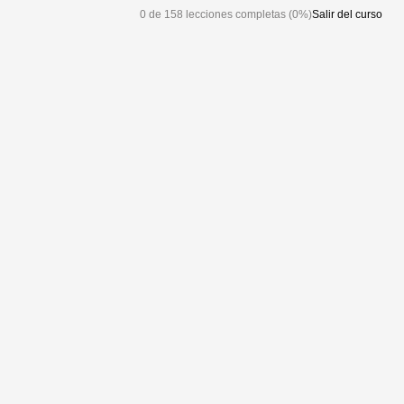
0 de 158 lecciones completas (0%)
Salir del curso