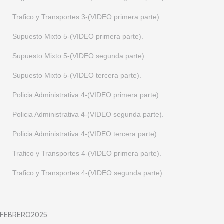
Trafico y Transportes 3-(VIDEO primera parte).
Supuesto Mixto 5-(VIDEO primera parte).
Supuesto Mixto 5-(VIDEO segunda parte).
Supuesto Mixto 5-(VIDEO tercera parte).
Policia Administrativa 4-(VIDEO primera parte).
Policia Administrativa 4-(VIDEO segunda parte).
Policia Administrativa 4-(VIDEO tercera parte).
Trafico y Transportes 4-(VIDEO primera parte).
Trafico y Transportes 4-(VIDEO segunda parte).
FEBRERO2025